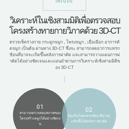
INIQUE
วิเคราะห์ในเชิงสามมิติเพื่อตรวจสอบ
โครงสร้างทายกายวิภาคด้วย 3D-CT
ตรวจเช็คร่างกาย กระดูกจมูก , โพรงจมูก , เยื่อเมือก อาการคั
ดจมูก เป็นต้น ผ่านทาง 3D-CT ซึ่งจะ สามารถลดอาการแทรก
ซ้อนที่อาจจะเกิดขึ้นหลังการผ่าตัด และสามารถวางแผนการผ่
าตัดได้อย่างชัดเจนและแม่นยำผ่านการวิเคราะห์เชิงสามมิติข
อง 3D-CT
01
02
สามารถตรวจสอบสภาพของ
ป้องกันโรคแทรกซ้อน ที่อาจจ
โครงสร้างจมูกได้อย่างชัดเจ
ะเกิดขึ้นได้หลังการผ่าตัด
น