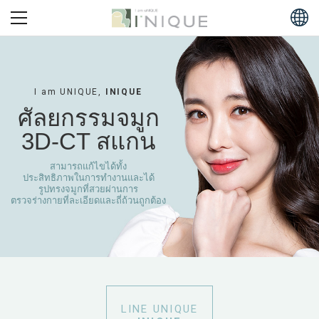
I am UNIQUE,
INIQUE
ศัลยกรรมจมูก
3D-CT สแกน
สามารถแก้ไขได้ทั้ง
ประสิทธิภาพในการทำงานและได้
รูปทรงจมูกที่สวยผ่านการ
ตรวจร่างกายที่ละเอียดและถี่ถ้วนถูกต้อง
LINE UNIQUE