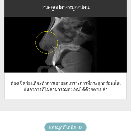
กระดูกปลายจมูกกร่อน
ต้องเช็คก่อนที่จะทำการเอาออกเพราะการที่กระดูกกร่อนนั้นเ
ป็นอาการที่ไม่สามารถมองเห็นได้ด้วยตาเปล่า
แก้จมูกที่ไอนีค 02